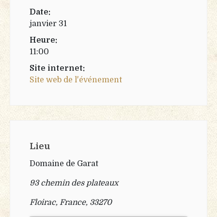
Date:
janvier 31
Heure:
11:00
Site internet:
Site web de l'événement
Lieu
Domaine de Garat
93 chemin des plateaux
Floirac, France, 33270