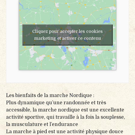
Cliquez pour accepter les cookies
marketing et activer ce contenu
Les bienfaits de la marche Nordique :
Plus dynamique qu’une randonnée et très
accessible, la marche nordique est une excellente
activité sportive, qui travaille à la fois la souplesse,
la musculature et l’endurance
La marche à pied est une activité physique douce